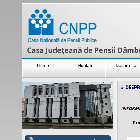
Home
Noutati
Despre noi
» DESPR
INFORMAȚ
Pro