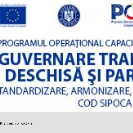
Procedura sistem