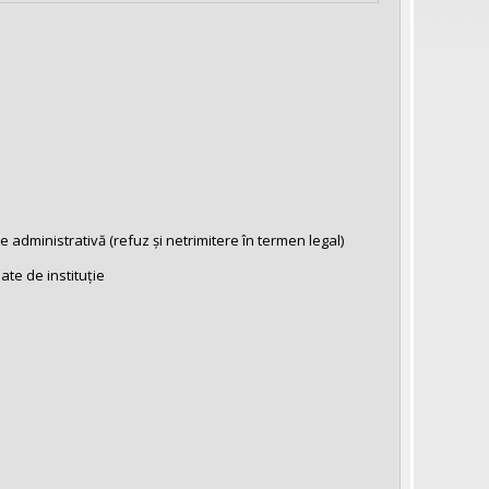
administrativă (refuz și netrimitere în termen legal)
te de instituție