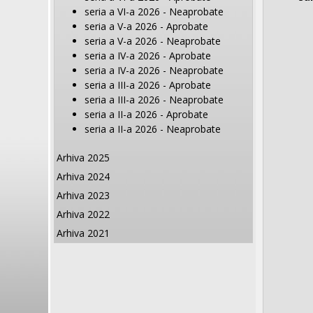
seria a VI-a 2026 - Neaprobate
seria a V-a 2026 - Aprobate
seria a V-a 2026 - Neaprobate
seria a IV-a 2026 - Aprobate
seria a IV-a 2026 - Neaprobate
seria a III-a 2026 - Aprobate
seria a III-a 2026 - Neaprobate
seria a II-a 2026 - Aprobate
seria a II-a 2026 - Neaprobate
Arhiva 2025
Arhiva 2024
Arhiva 2023
Arhiva 2022
Arhiva 2021