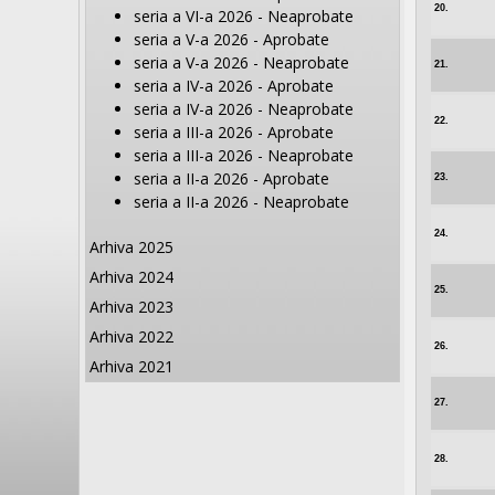
20.
seria a VI-a 2026 - Neaprobate
seria a V-a 2026 - Aprobate
seria a V-a 2026 - Neaprobate
21.
seria a IV-a 2026 - Aprobate
seria a IV-a 2026 - Neaprobate
22.
seria a III-a 2026 - Aprobate
seria a III-a 2026 - Neaprobate
seria a II-a 2026 - Aprobate
23.
seria a II-a 2026 - Neaprobate
24.
Arhiva 2025
Arhiva 2024
25.
Arhiva 2023
Arhiva 2022
26.
Arhiva 2021
27.
28.