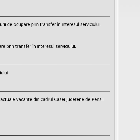
i de ocupare prin transfer în interesul serviciului.
prin transfer în interesul serviciului.
ului
actuale vacante din cadrul Casei Județene de Pensii