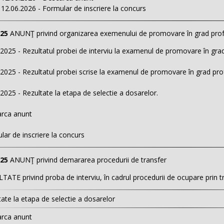
12.06.2026 - Formular de inscriere la concurs
025
ANUNŢ privind organizarea exemenului de promovare în grad prof
2025 - Rezultatul probei de interviu la examenul de promovare în gra
2025 - Rezultatul probei scrise la examenul de promovare în grad pro
2025 - Rezultate la etapa de selectie a dosarelor.
rca anunt
ar de inscriere la concurs
025
ANUNŢ privind demararea procedurii de transfer
ATE privind proba de interviu, în cadrul procedurii de ocupare prin tran
ate la etapa de selectie a dosarelor
rca anunt