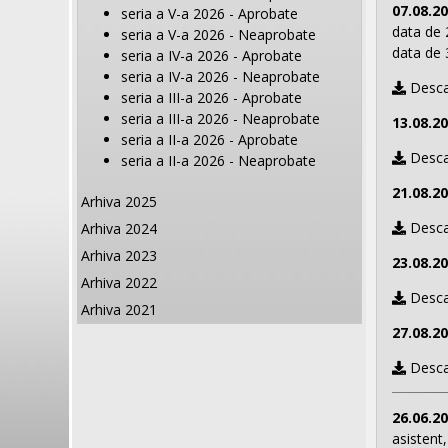
07.08.2
seria a V-a 2026 - Aprobate
data de 
seria a V-a 2026 - Neaprobate
data de 3
seria a IV-a 2026 - Aprobate
seria a IV-a 2026 - Neaprobate
Desca
seria a III-a 2026 - Aprobate
seria a III-a 2026 - Neaprobate
13.08.2
seria a II-a 2026 - Aprobate
Desca
seria a II-a 2026 - Neaprobate
21.08.2
Arhiva 2025
Desca
Arhiva 2024
Arhiva 2023
23.08.2
Arhiva 2022
Desca
Arhiva 2021
27.08.2
Desca
26.06.2
asistent