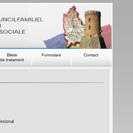
Bilete
Formulare
Contact
de tratament
esional