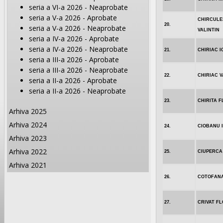
seria a VI-a 2026 - Neaprobate
seria a V-a 2026 - Aprobate
CHIRCULE
20.
seria a V-a 2026 - Neaprobate
VALINTIN
seria a IV-a 2026 - Aprobate
seria a IV-a 2026 - Neaprobate
21.
CHIRIAC I
seria a III-a 2026 - Aprobate
seria a III-a 2026 - Neaprobate
22.
CHIRIAC V
seria a II-a 2026 - Aprobate
seria a II-a 2026 - Neaprobate
23.
CHIRITA 
Arhiva 2025
Arhiva 2024
24.
CIOBANU I
Arhiva 2023
Arhiva 2022
25.
CIUPERCA
Arhiva 2021
26.
COTOFANA
27.
CRIVAT F