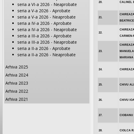
20.
CALINEL 
seria a VI-a 2026 - Neaprobate
seria a V-a 2026 - Aprobate
CHIREAZ
seria a V-a 2026 - Neaprobate
21.
BEATRICE
seria a IV-a 2026 - Aprobate
seria a IV-a 2026 - Neaprobate
CHIREAZ
22.
seria a III-a 2026 - Aprobate
CARMEN-
seria a III-a 2026 - Neaprobate
CHIREAZ
seria a II-a 2026 - Aprobate
23.
MANUELA
seria a II-a 2026 - Neaprobate
MARIANA
Arhiva 2025
24.
CHIREAZA
Arhiva 2024
Arhiva 2023
25.
CHIVU A
Arhiva 2022
Arhiva 2021
26.
CHIVU IO
27.
CIOBANU
28.
CIOLCA 