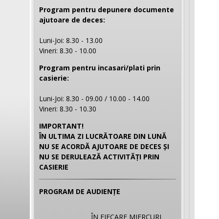
Program pentru depunere documente
ajutoare de deces:
Luni-Joi: 8.30 - 13.00
Vineri: 8.30 - 10.00
Program pentru incasari/plati prin
casierie:
Luni-Joi: 8.30 - 09.00 / 10.00 - 14.00
Vineri: 8.30 - 10.30
IMPORTANT!
ÎN ULTIMA ZI LUCRĂTOARE DIN LUNĂ
NU SE ACORDĂ AJUTOARE DE DECES ȘI
NU SE DERULEAZĂ ACTIVITĂȚI PRIN
CASIERIE
PROGRAM DE AUDIENȚE
ÎN FIECARE MIERCURI