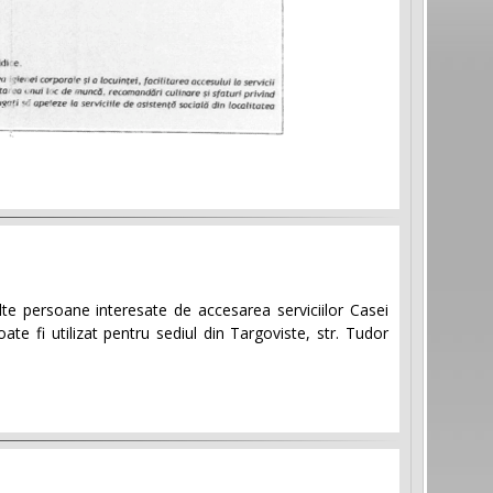
alte persoane interesate de accesarea serviciilor Casei
 fi utilizat pentru sediul din Targoviste, str. Tudor